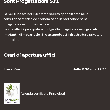
Sorit Progettazioni S.r.l.
La SORIT nasce nel 1989 come società specializzata nella
consulenza tecnica ed economica ed in particolare nella
progettazione di infrastrutture.
La sua attività principale si rivolge alla progettazione di
grandi
impianti
, di
metanodotti
e
acquedotti
; infrastrutture private e
pubbliche.
Orari di apertura uffici
Lun - Ven
dalle 8:30 alle 17:30
Azienda certificata Printreleaf