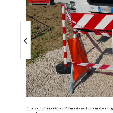
L’intervento ha realizzato l’immissione di una miscela di 