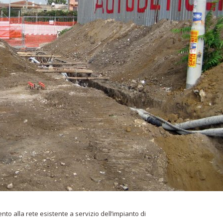
nto alla rete esistente a servizio dell’impianto di